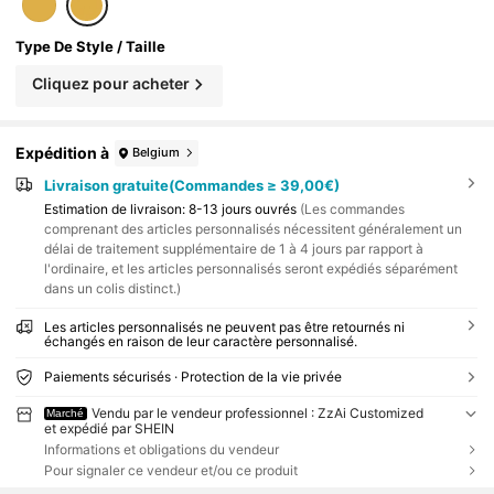
Type De Style / Taille
Cliquez pour acheter
Expédition à
Belgium
Livraison gratuite(Commandes ≥ 39,00€)
Estimation de livraison:
8-13 jours ouvrés
(Les commandes
comprenant des articles personnalisés nécessitent généralement un
délai de traitement supplémentaire de 1 à 4 jours par rapport à
l'ordinaire, et les articles personnalisés seront expédiés séparément
dans un colis distinct.)
Les articles personnalisés ne peuvent pas être retournés ni
échangés en raison de leur caractère personnalisé.
Paiements sécurisés · Protection de la vie privée
Vendu par le vendeur professionnel : ZzAi Customized
Marché
et expédié par SHEIN
Informations et obligations du vendeur
Pour signaler ce vendeur et/ou ce produit