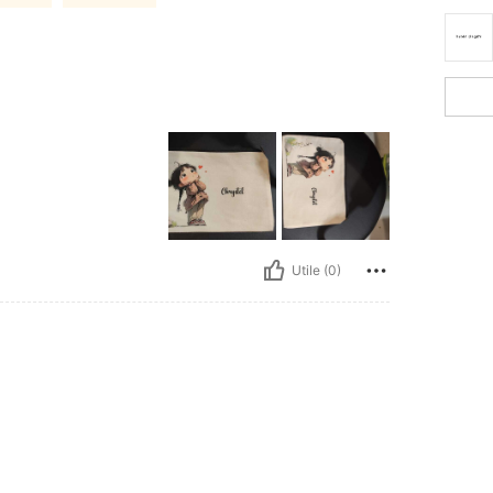
Utile (0)