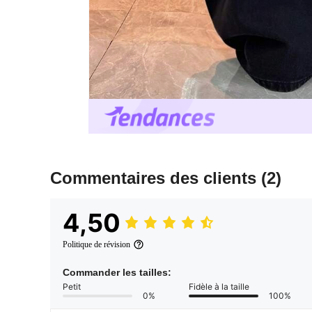
Commentaires des clients
(2)
4,50
Politique de révision
Commander les tailles:
Petit
Fidèle à la taille
0%
100%