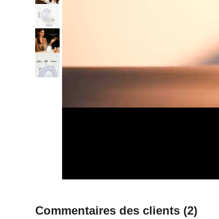
Commentaires des clients
(2)