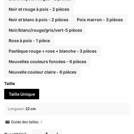
Noir et rouge à pois - 2 pièces
Noir et blanc à pois - 2 pièces
Pois marron - 3 pièces
Noir/blanc/rouge/gris/vert-5 pièces
Rose à pois - 1 pièce
Pastèque rouge + rose + blanche - 3 pièces
Nouvelles couleurs foncées - 6 pièces
Nouvelle couleur claire - 6 pièces
Taille
Taille Unique
Longueur
:
22 cm
Guide des tailles