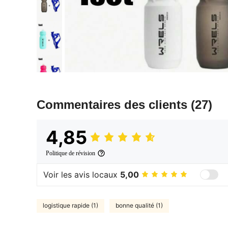
Commentaires des clients
(27)
4,85
Politique de révision
Voir les avis locaux
5,00
logistique rapide (1)
bonne qualité (1)