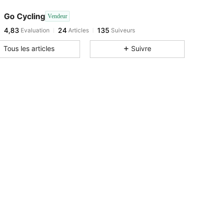
Go Cycling
Vendeur
4,83
24
135
Evaluation
Articles
Suiveurs
Tous les articles
Suivre