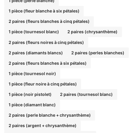
1 pièce (perle blanche)
1 pièce (fleur blanche à six pétales)
2 paires (fleurs blanches à cinq pétales)
1 pièce (tournesol blanc)
2 paires (chrysanthème)
2 paires (fleurs noires à cinq pétales)
2 paires (diamants blancs)
2 paires (perles blanches)
2 paires (fleurs blanches à six pétales)
1 pièce (tournesol noir)
1 pièce (fleur noire à cinq pétales)
1 pièce (noir pistolet)
2 paires (tournesol blanc)
1 pièce (diamant blanc)
2 paires (perle blanche + chrysanthème)
2 paires (argent + chrysanthème)