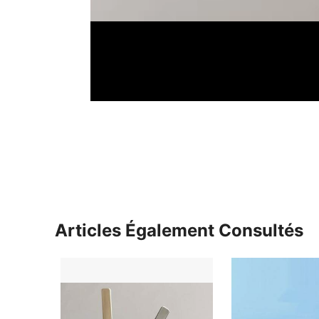
Articles Également Consultés