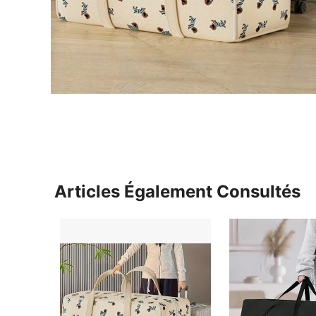
Articles Également Consultés