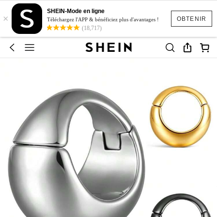
SHEIN-Mode en ligne
×
OBTENIR
Téléchargez l'APP & bénéficiez plus d'avantages !
(18,717)