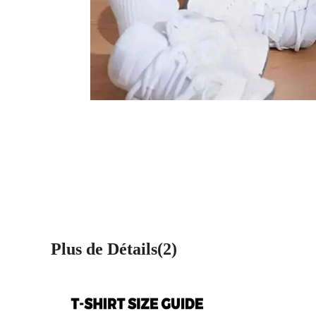
Plus de Détails(2)