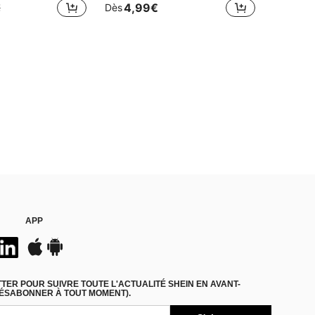
4,99€
€
Dès
APP
ER POUR SUIVRE TOUTE L'ACTUALITÉ SHEIN EN AVANT-
DÉSABONNER À TOUT MOMENT).