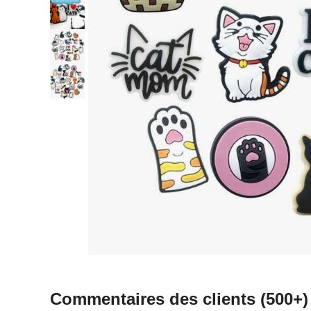
Commentaires des clients
(500+)