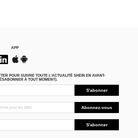
APP
ER POUR SUIVRE TOUTE L'ACTUALITÉ SHEIN EN AVANT-
DÉSABONNER À TOUT MOMENT).
S'abonner
Abonnez-vous
S'abonner