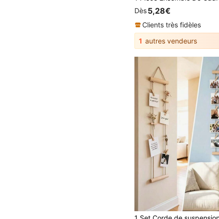
5,28€
Dès
Clients très fidèles
1
autres vendeurs