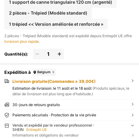
1 support de canne triangulaire 120 cm (argenté)
2 pièces - Trépied (Modèle standard)
1 trépied << Version améliorée et renforcée »
​2 pièces - Trépied (Modèle standard) est expédié depuis Entrepôt UE offre
livraison plus rapide
.
Quantité(s):
Expédition à
Belgium
Livraison gratuite(Commandes ≥ 39,00€)
Estimation de livraison:
le 11 août et le 18 août
(Produits spéciaux, le
délai de livraison est plus long que d'habitude.)
30-jours de retours gratuits
Paiements sécurisés · Protection de la vie privée
Vendu et expédié par le vendeur professionnel :
SHEIN
Entrepôt UE
Informations et obligations du vendeur