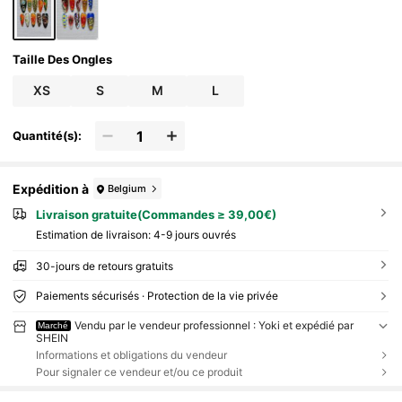
Taille Des Ongles
XS
S
M
L
Quantité(s):
Expédition à
Belgium
Livraison gratuite(Commandes ≥ 39,00€)
Estimation de livraison:
4-9 jours ouvrés
30-jours de retours gratuits
Paiements sécurisés · Protection de la vie privée
Vendu par le vendeur professionnel : Yoki et expédié par
Marché
SHEIN
Informations et obligations du vendeur
Pour signaler ce vendeur et/ou ce produit