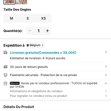
Taille Des Ongles
M
S
XS
Quantité(s):
Expédition à
Belgium
Livraison gratuite(Commandes ≥ 39,00€)
Estimation de livraison:
4-9 jours ouvrés
30-jours de retours gratuits
Paiements sécurisés · Protection de la vie privée
Vendu par le vendeur professionnel : TUDOU et expédié
Marché
par SHEIN
Informations et obligations du vendeur
Pour signaler ce vendeur et/ou ce produit
Détails Du Produit