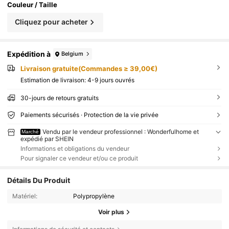
Couleur / Taille
Cliquez pour acheter
Expédition à
Belgium
Livraison gratuite(Commandes ≥ 39,00€)
Estimation de livraison:
4-9 jours ouvrés
30-jours de retours gratuits
Paiements sécurisés · Protection de la vie privée
Vendu par le vendeur professionnel : Wonderfulhome et
Marché
expédié par SHEIN
Informations et obligations du vendeur
Pour signaler ce vendeur et/ou ce produit
Détails Du Produit
Matériel:
Polypropylène
Voir plus