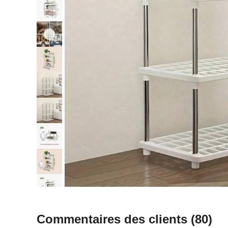
Commentaires des clients
(80)