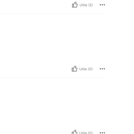
Utile (2)
Utile (0)
Utile (0)