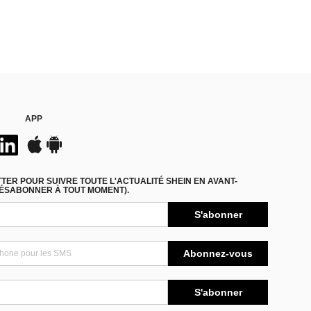
APP
ER POUR SUIVRE TOUTE L'ACTUALITÉ SHEIN EN AVANT-
DÉSABONNER À TOUT MOMENT).
S'abonner
Abonnez-vous
S'abonner