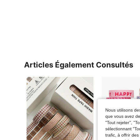
Articles Également Consultés
Nous utilisons des
que vous avez dem
"Tout rejeter", "
sélectionnant "To
trafic, à offrir d