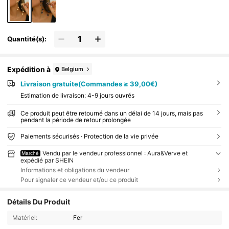
Quantité(s):
Expédition à
Belgium
Livraison gratuite(Commandes ≥ 39,00€)
Estimation de livraison:
4-9 jours ouvrés
Ce produit peut être retourné dans un délai de 14 jours, mais pas
pendant la période de retour prolongée
Paiements sécurisés · Protection de la vie privée
Vendu par le vendeur professionnel : Aura&Verve et
Marché
expédié par SHEIN
Informations et obligations du vendeur
Pour signaler ce vendeur et/ou ce produit
Détails Du Produit
Matériel:
Fer