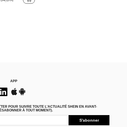
APP
ER POUR SUIVRE TOUTE L'ACTUALITÉ SHEIN EN AVANT-
DÉSABONNER À TOUT MOMENT).
S'abonner