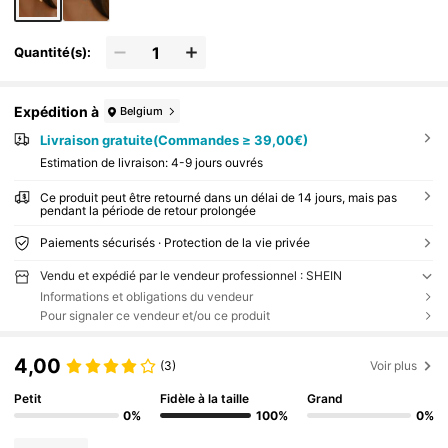
Quantité(s):
Expédition à
Belgium
Livraison gratuite(Commandes ≥ 39,00€)
Estimation de livraison:
4-9 jours ouvrés
Ce produit peut être retourné dans un délai de 14 jours, mais pas
pendant la période de retour prolongée
Paiements sécurisés · Protection de la vie privée
Vendu et expédié par le vendeur professionnel : SHEIN
Informations et obligations du vendeur
Pour signaler ce vendeur et/ou ce produit
4,00
(3)
Voir plus
Petit
Fidèle à la taille
Grand
0%
100%
0%