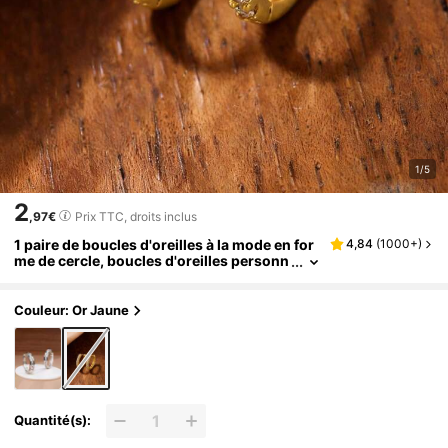
1/5
2
,97€
Prix TTC, droits inclus
1 paire de boucles d'oreilles à la mode en for
4,84
(
1000+
)
me de cercle, boucles d'oreilles personn
alisées
Couleur: Or Jaune
Quantité(s):