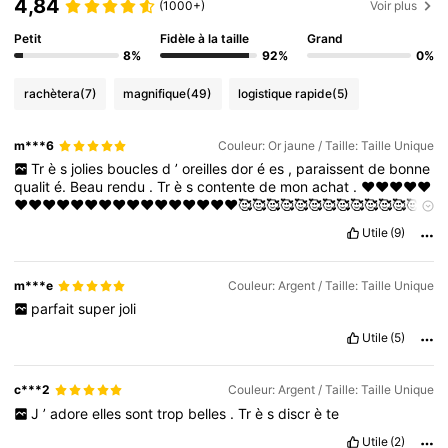
4,84
(1000+)
Voir plus
Petit
Fidèle à la taille
Grand
8%
92%
0%
rachètera
(7)
magnifique
(49)
logistique rapide
(5)
m***6
Couleur: Or jaune / Taille: Taille Unique
Tr
è
s
jolies
boucles
d
’
oreilles
dor
é
es
,
paraissent
de
bonne
qualit
é.
Beau
rendu
.
Tr
è
s
contente
de
mon
achat
.
❤️❤️❤️❤️❤️
❤️❤️❤️❤️❤️❤️❤️❤️❤️❤️❤️❤️❤️❤️❤️❤️🥰🥰🥰🥰🥰🥰🥰🥰🥰🥰🥰🥰🥰
🥰🥰🥰😉😉😉
Utile
(9)
m***e
Couleur: Argent / Taille: Taille Unique
parfait
super
joli
Utile
(5)
c***2
Couleur: Argent / Taille: Taille Unique
J
’
adore
elles
sont
trop
belles
.
Tr
è
s
discr
è
te
Utile
(2)