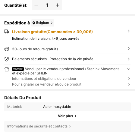
Quantité(s):
Expédition à
Belgium
Livraison gratuite(Commandes ≥ 39,00€)
Estimation de livraison:
4-9 jours ouvrés
30-jours de retours gratuits
Paiements sécurisés · Protection de la vie privée
Vendu par le vendeur professionnel : Starlink Movement
Marché
et expédié par SHEIN
Informations et obligations du vendeur
Pour signaler ce vendeur et/ou ce produit
Détails Du Produit
Matériel:
Acier inoxydable
Voir plus
Informations de sécurité et contacts