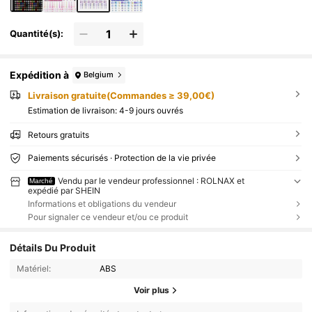
Quantité(s):
Expédition à
Belgium
Livraison gratuite(Commandes ≥ 39,00€)
Estimation de livraison:
4-9 jours ouvrés
Retours gratuits
Paiements sécurisés · Protection de la vie privée
Vendu par le vendeur professionnel : ROLNAX et
Marché
expédié par SHEIN
Informations et obligations du vendeur
Pour signaler ce vendeur et/ou ce produit
Détails Du Produit
Matériel:
ABS
Voir plus