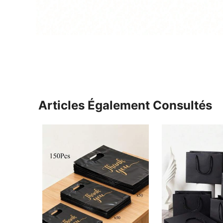
Articles Également Consultés