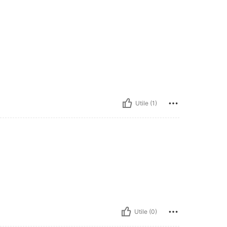
Utile (1)
Utile (0)