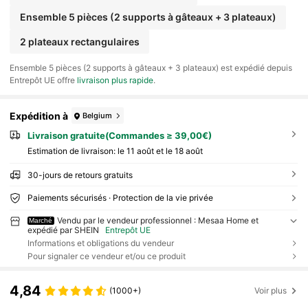
Ensemble 5 pièces (2 supports à gâteaux + 3 plateaux)
2 plateaux rectangulaires
​Ensemble 5 pièces (2 supports à gâteaux + 3 plateaux) est expédié depuis
Entrepôt UE offre
livraison plus rapide
.
Expédition à
Belgium
Livraison gratuite(Commandes ≥ 39,00€)
Estimation de livraison:
le 11 août et le 18 août
30-jours de retours gratuits
Paiements sécurisés · Protection de la vie privée
Vendu par le vendeur professionnel : Mesaa Home et
Marché
expédié par SHEIN
Entrepôt UE
Informations et obligations du vendeur
Pour signaler ce vendeur et/ou ce produit
4,84
(1000+)
Voir plus