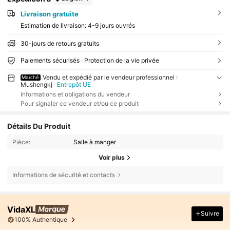
Livraison gratuite
Estimation de livraison:
4-9 jours ouvrés
30-jours de retours gratuits
Paiements sécurisés · Protection de la vie privée
Vendu et expédié par le vendeur professionnel :
Marché
Mushengkj
Entrepôt UE
Informations et obligations du vendeur
Pour signaler ce vendeur et/ou ce produit
Détails Du Produit
Pièce:
Salle à manger
Voir plus
Informations de sécurité et contacts
VidaXL
Suivre
100% Authentique