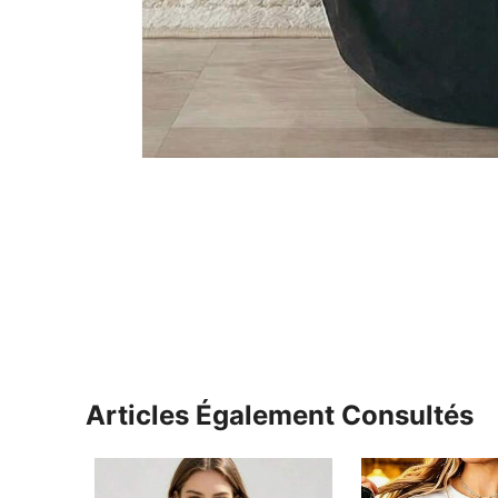
Articles Également Consultés